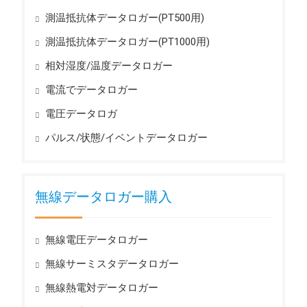
測温抵抗体データロガー(PT500用)
測温抵抗体データロガー(PT1000用)
相対湿度/温度データロガー
電流でデータロガー
電圧データロガ
パルス/状態/イベントデータロガー
無線データロガー購入
無線電圧データロガー
無線サーミスタデータロガー
無線熱電対データロガー