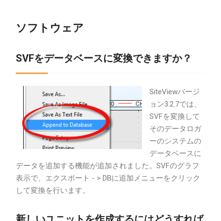
ソフトウェア
SVFをデータベースに変換できますか？
SiteViewバージ
ョン3.2.7では、
SVFを変換して
そのデータロガ
ーのシステムの
データベースに
データを追加する機能が追加されました。SVFのグラフ
表示で、エクスポート - > DBに追加メニューをクリック
して変換を行います。
新しいユニットを作成するにはどうすれば