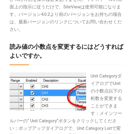
面上の指示に従うだけで、SiteViewは使用可能になりま
す。バージョン4.0.2より前のバージョンをお持ちの場合
は、最新バージョンのリンクについてお問い合わせくだ
さい。
読み値の小数点を変更するにはどうすれば
よいですか。
Unit Categoryダ
イアログでUnit
の小数点以下の
桁数を変更する
ことができま
す：メインツー
ルバーの“ Unit Category”ボタンをクリックしてくださ
い：ポップアップダイアログで、Unit Category Listで変