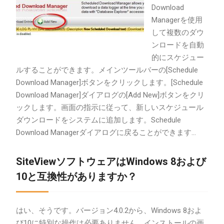
Download
Managerを使用
して複数のダウ
ンロードを自動
的にスケジュー
ルすることができます。メインツールバーの[Schedule
Download Manager]ボタンをクリックします。[Schedule
Download Manager]ダイアログの[Add New]ボタンをクリ
ックします。画面の指示に従って、新しいスケジュール
ダウンロードをシステムに追加します。Schedule
Download Managerダイアログに戻ることができます…
SiteViewソフトウェアはWindows 8および
10と互換性がありますか？
はい、そうです。バージョン4.0.2から、Windows 8およ
び10に特別な操作は必要ありません。インストールの画