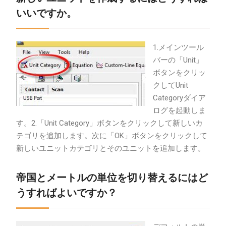
いいですか。
1.メインツール
バーの「Unit」
ボタンをクリッ
クしてUnit
Categoryダイア
ログを起動しま
す。2.「Unit Category」ボタンをクリックして新しいカ
テゴリを追加します。次に「OK」ボタンをクリックして
新しいユニットカテゴリとそのユニットを追加します。
帝国とメートルの単位を切り替えるにはど
うすればよいですか？