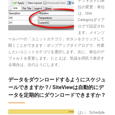
デフォルトの単
位の変更：単位
は、Unit
Categoryダイア
ログで設定され
ます。メインツ
ールバーの「ユニットカテゴリ」ボタンをクリックして
開くことができます：ポップアップダイアログで、作業
したいユニットカテゴリを選択します。次に、単位のデ
フォルトを変更します。たとえば、気温を摂氏で表示す
る場合は、次のようにします。
データをダウンロードするようにスケジュ
ールできますか？/ SiteViewは自動的にデ
ータを定期的にダウンロードできますか？
はい、Schedule