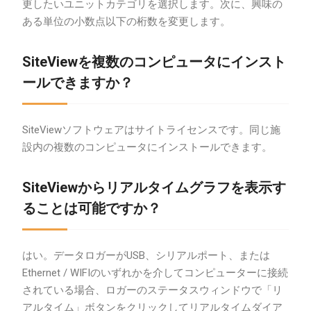
更したいユニットカテゴリを選択します。次に、興味の
ある単位の小数点以下の桁数を変更します。
SiteViewを複数のコンピュータにインスト
ールできますか？
SiteViewソフトウェアはサイトライセンスです。同じ施
設内の複数のコンピュータにインストールできます。
SiteViewからリアルタイムグラフを表示す
ることは可能ですか？
はい。データロガーがUSB、シリアルポート、または
Ethernet / WIFIのいずれかを介してコンピューターに接続
されている場合、ロガーのステータスウィンドウで「リ
アルタイム」ボタンをクリックしてリアルタイムダイア