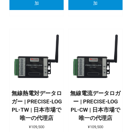
加
加
無線熱電対データロ
無線電流データロガ
ガー | PRECISE-LOG
ー | PRECISE-LOG
PL-TW | 日本市場で
PL-CW | 日本市場で
唯一の代理店
唯一の代理店
¥
109,500
¥
109,500