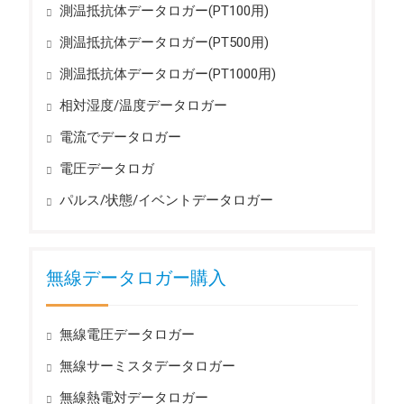
測温抵抗体データロガー(PT100用)
測温抵抗体データロガー(PT500用)
測温抵抗体データロガー(PT1000用)
相対湿度/温度データロガー
電流でデータロガー
電圧データロガ
パルス/状態/イベントデータロガー
無線データロガー購入
無線電圧データロガー
無線サーミスタデータロガー
無線熱電対データロガー