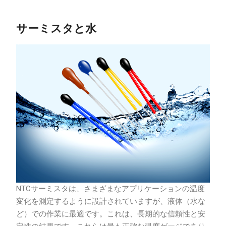
サーミスタと水
NTCサーミスタは、さまざまなアプリケーションの温度
変化を測定するように設計されていますが、液体（水な
ど）での作業に最適です。これは、長期的な信頼性と安