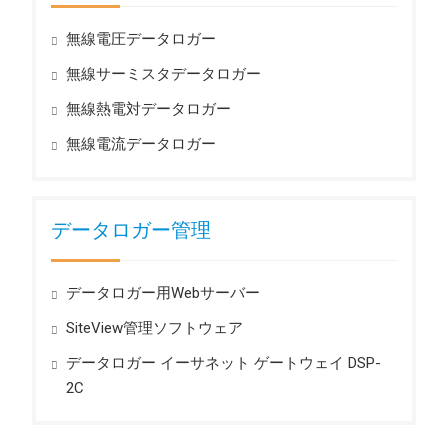
無線電圧データロガー
無線サーミスタデータロガー
無線熱電対データロガー
無線電流データロガー
データロガー管理
データロガー用Webサーバー
SiteView管理ソフトウェア
データロガー イーサネット ゲートウェイ DSP-
2C