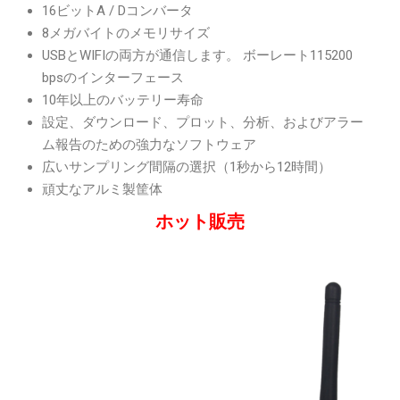
16ビットA / Dコンバータ
8メガバイトのメモリサイズ
USBとWIFIの両方が通信します。 ボーレート115200
bpsのインターフェース
10年以上のバッテリー寿命
設定、ダウンロード、プロット、分析、およびアラー
ム報告のための強力なソフトウェア
広いサンプリング間隔の選択（1秒から12時間）
頑丈なアルミ製筐体
ホット販売