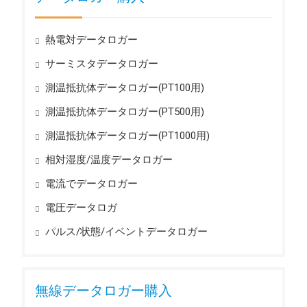
熱電対データロガー
サーミスタデータロガー
測温抵抗体データロガー(PT100用)
測温抵抗体データロガー(PT500用)
測温抵抗体データロガー(PT1000用)
相対湿度/温度データロガー
電流でデータロガー
電圧データロガ
パルス/状態/イベントデータロガー
無線データロガー購入