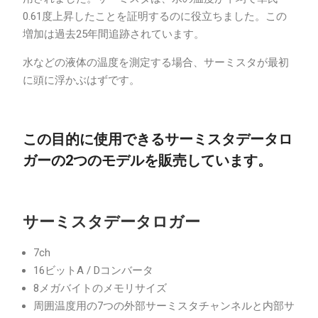
0.61度上昇したことを証明するのに役立ちました。この
増加は過去25年間追跡されています。
水などの液体の温度を測定する場合、サーミスタが最初
に頭に浮かぶはずです。
この目的に使用できるサーミスタデータロ
ガーの2つのモデルを販売しています。
サーミスタデータロガー
7ch
16ビットA / Dコンバータ
8メガバイトのメモリサイズ
周囲温度用の7つの外部サーミスタチャンネルと内部サ