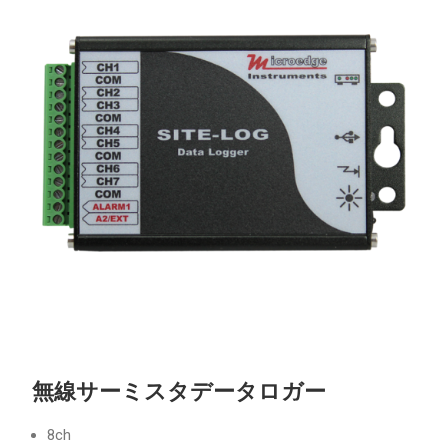
無線サーミスタデータロガー
8ch